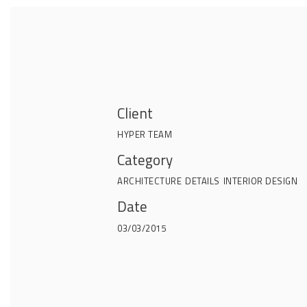
Client
HYPER TEAM
Category
ARCHITECTURE
DETAILS
INTERIOR DESIGN
Date
03/03/2015