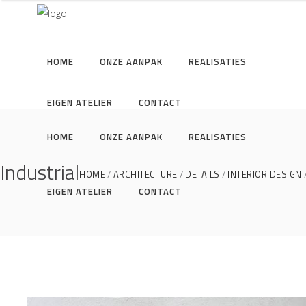
HOME
ONZE AANPAK
REALISATIES
EIGEN ATELIER
CONTACT
HOME
ONZE AANPAK
REALISATIES
Industrial
HOME
ARCHITECTURE
DETAILS
INTERIOR DESIGN
EIGEN ATELIER
CONTACT