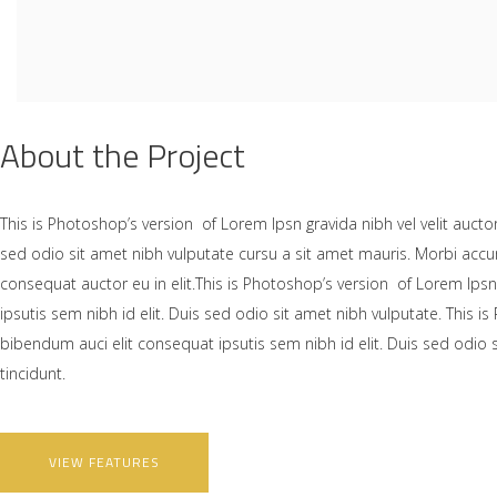
About the Project
This is Photoshop’s version of Lorem Ipsn gravida nibh vel velit auctor
sed odio sit amet nibh vulputate cursu a sit amet mauris. Morbi accu
consequat auctor eu in elit.This is Photoshop’s version of Lorem Ipsn 
ipsutis sem nibh id elit. Duis sed odio sit amet nibh vulputate. This i
bibendum auci elit consequat ipsutis sem nibh id elit. Duis sed odio
tincidunt.
VIEW FEATURES