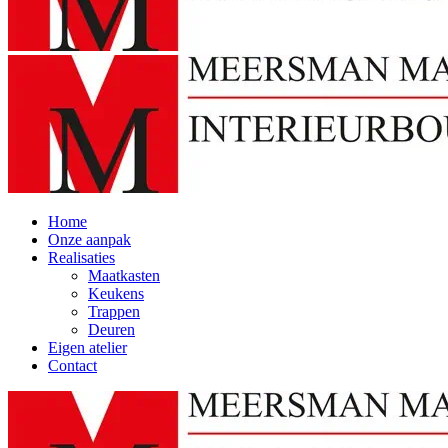
Home
Onze aanpak
Realisaties
Maatkasten
Keukens
Trappen
Deuren
Eigen atelier
Contact