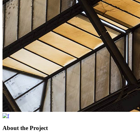
About the Project