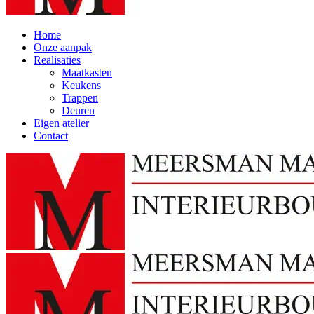
Home
Onze aanpak
Realisaties
Maatkasten
Keukens
Trappen
Deuren
Eigen atelier
Contact