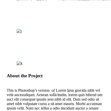
About the Project
This is Photoshop’s version of Lorem Ipsn gravida nibh vel
velit auctoraliquet. Aenean sollicitudin, lorem quis bibend um
auci elit consequat ipsutis sem nibh id elit. Duis sed odio sit
amet nibh vulputate cursu a sit amet mauris. Morbi accumsan
ipsum velit. Nam nec tellus a odio tincidunt auctor a ornare