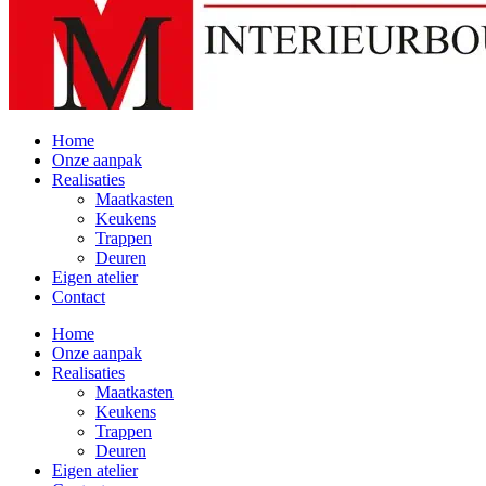
Home
Onze aanpak
Realisaties
Maatkasten
Keukens
Trappen
Deuren
Eigen atelier
Contact
Home
Onze aanpak
Realisaties
Maatkasten
Keukens
Trappen
Deuren
Eigen atelier