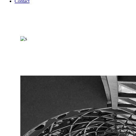
Contact