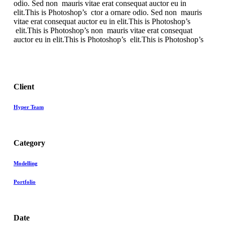
odio. Sed non mauris vitae erat consequat auctor eu in
elit.This is Photoshop’s ctor a ornare odio. Sed non mauris
vitae erat consequat auctor eu in elit.This is Photoshop’s
elit.This is Photoshop’s non mauris vitae erat consequat
auctor eu in elit.This is Photoshop’s elit.This is Photoshop’s
Client
Hyper Team
Category
Modelling
Portfolio
Date