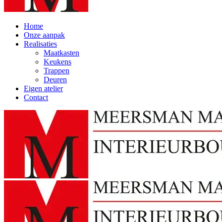
Home
Onze aanpak
Realisaties
Maatkasten
Keukens
Trappen
Deuren
Eigen atelier
Contact