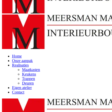
Home
Onze aanpak
Realisaties
Maatkasten
Keukens
Trappen
Deuren
Eigen atelier
Contact