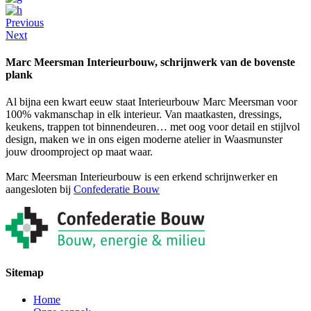
Previous
Next
Marc Meersman Interieurbouw, schrijnwerk van de bovenste
plank
Al bijna een kwart eeuw staat Interieurbouw Marc Meersman voor
100% vakmanschap in elk interieur. Van maatkasten, dressings,
keukens, trappen tot binnendeuren… met oog voor detail en stijlvol
design, maken we in ons eigen moderne atelier in Waasmunster
jouw droomproject op maat waar.
Marc Meersman Interieurbouw is een erkend schrijnwerker en
aangesloten bij
Confederatie Bouw
Sitemap
Home