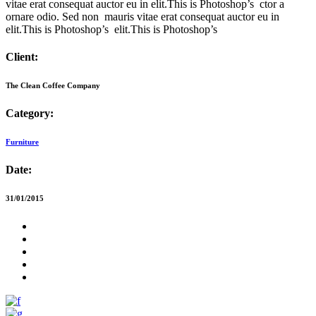
vitae erat consequat auctor eu in elit.This is Photoshop’s ctor a
ornare odio. Sed non mauris vitae erat consequat auctor eu in
elit.This is Photoshop’s elit.This is Photoshop’s
Client:
The Clean Coffee Company
Category:
Furniture
Date:
31/01/2015