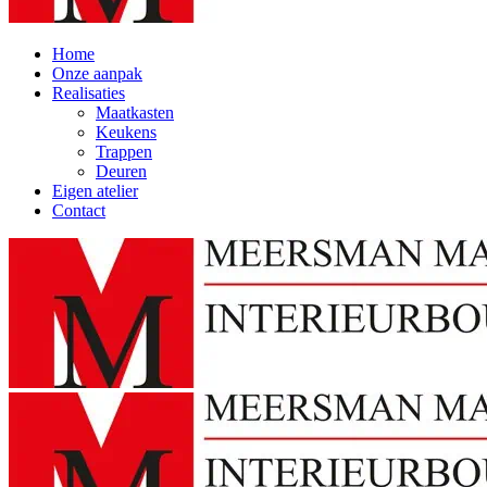
Home
Onze aanpak
Realisaties
Maatkasten
Keukens
Trappen
Deuren
Eigen atelier
Contact