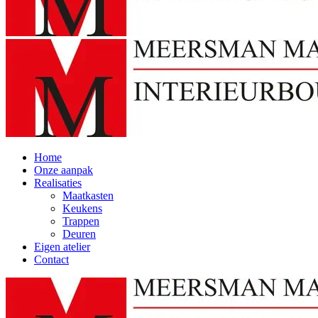
Home
Onze aanpak
Realisaties
Maatkasten
Keukens
Trappen
Deuren
Eigen atelier
Contact