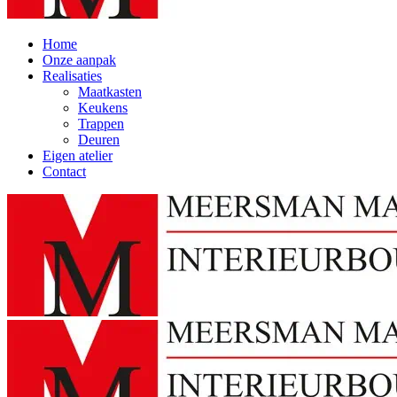
Home
Onze aanpak
Realisaties
Maatkasten
Keukens
Trappen
Deuren
Eigen atelier
Contact