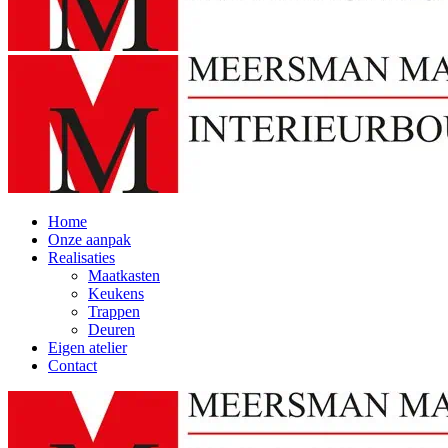
Home
Onze aanpak
Realisaties
Maatkasten
Keukens
Trappen
Deuren
Eigen atelier
Contact