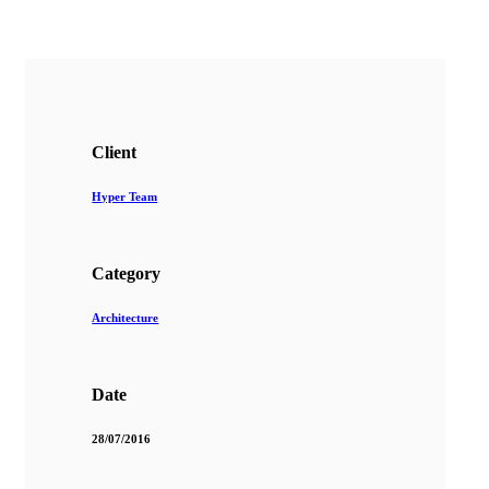
Client
Hyper Team
Category
Architecture
Date
28/07/2016