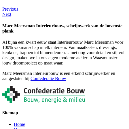
Previous
Next
Marc Meersman Interieurbouw, schrijnwerk van de bovenste
plank
Al bijna een kwart eeuw staat Interieurbouw Marc Meersman voor
100% vakmanschap in elk interieur. Van maatkasten, dressings,
keukens, trappen tot binnendeuren… met oog voor detail en stijlvol
design, maken we in ons eigen moderne atelier in Waasmunster
jouw droomproject op maat waar.
Marc Meersman Interieurbouw is een erkend schrijnwerker en
aangesloten bij
Confederatie Bouw
Sitemap
Home