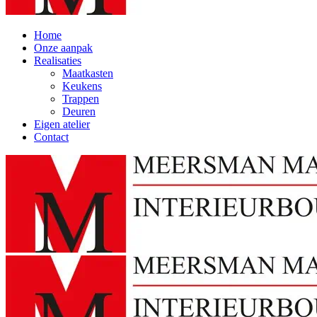
Home
Onze aanpak
Realisaties
Maatkasten
Keukens
Trappen
Deuren
Eigen atelier
Contact