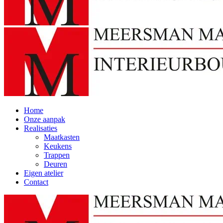
Home
Onze aanpak
Realisaties
Maatkasten
Keukens
Trappen
Deuren
Eigen atelier
Contact